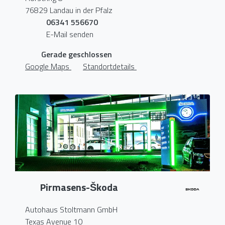
76829 Landau in der Pfalz
06341 556670
E-Mail senden
Gerade geschlossen
Google Maps
Standortdetails
Pirmasens-Škoda
Autohaus Stoltmann GmbH
Texas Avenue 10