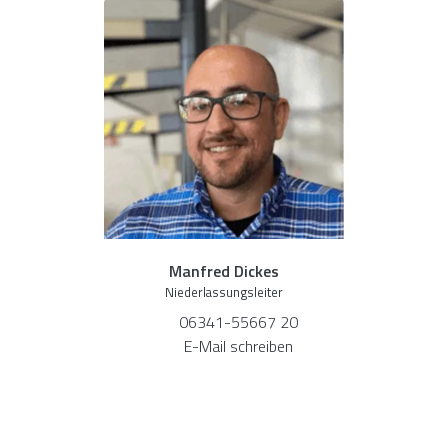
Manfred Dickes
Niederlassungsleiter
06341-55667 20
E-Mail schreiben