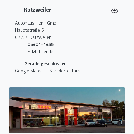
Katzweiler
Autohaus Henn GmbH
Hauptstraße 6
67734 Katzweiler
06301-1355
E-Mail senden
Gerade geschlossen
Google Maps
Standortdetails