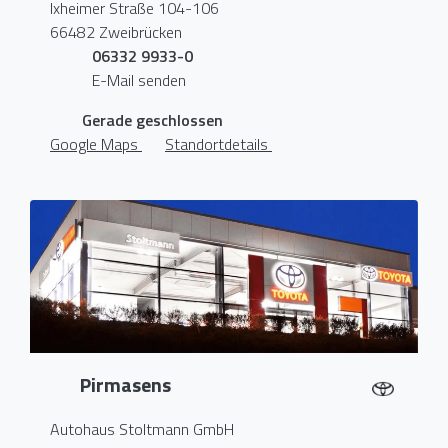
Ixheimer Straße 104-106
66482 Zweibrücken
06332 9933-0
E-Mail senden
Gerade geschlossen
Google Maps
Standortdetails
Pirmasens
Autohaus Stoltmann GmbH