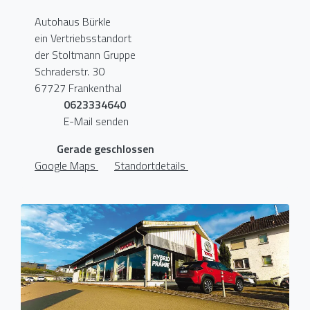
Autohaus Bürkle
ein Vertriebsstandort
der Stoltmann Gruppe
Schraderstr. 30
67727 Frankenthal
0623334640
E-Mail senden
Gerade geschlossen
Google Maps
Standortdetails