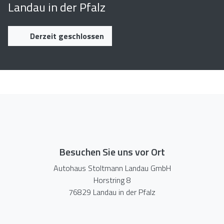
Landau in der Pfalz
Derzeit geschlossen
Besuchen Sie uns vor Ort
Autohaus Stoltmann Landau GmbH
Horstring 8
76829 Landau in der Pfalz