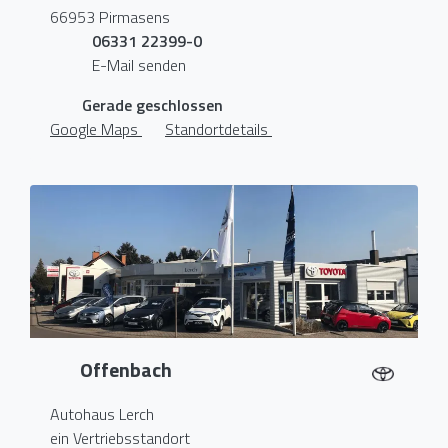
66953 Pirmasens
06331 22399-0
E-Mail senden
Gerade geschlossen
Google Maps
Standortdetails
Offenbach
Autohaus Lerch
ein Vertriebsstandort