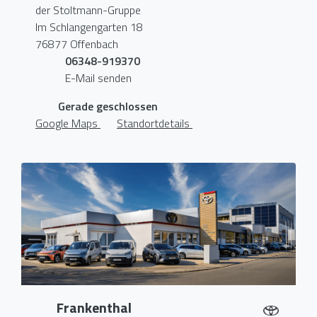
der Stoltmann-Gruppe
Im Schlangengarten 18
76877 Offenbach
06348-919370
E-Mail senden
Gerade geschlossen
Google Maps
Standortdetails
Frankenthal