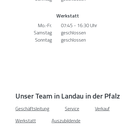
Werkstatt
Mo.-Fr.
07:45 - 16:30 Uhr
Samstag
geschlossen
Sonntag
geschlossen
Unser Team in Landau in der Pfalz
Geschäftsleitung
Service
Verkauf
Werkstatt
Auszubildende