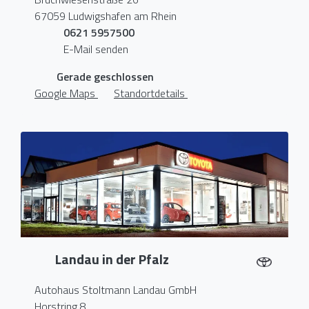
67059 Ludwigshafen am Rhein
0621 5957500
E-Mail senden
Gerade geschlossen
Google Maps
Standortdetails
Landau in der Pfalz
Autohaus Stoltmann Landau GmbH
Horstring 8