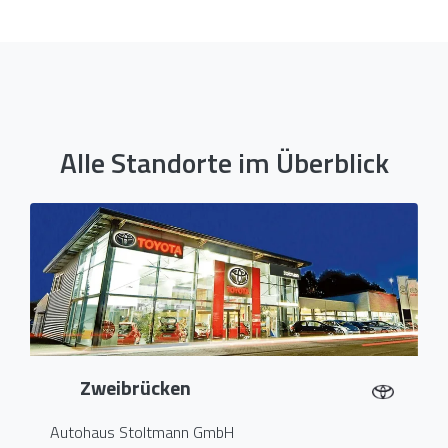
Alle Standorte im Überblick
Zweibrücken
Autohaus Stoltmann GmbH