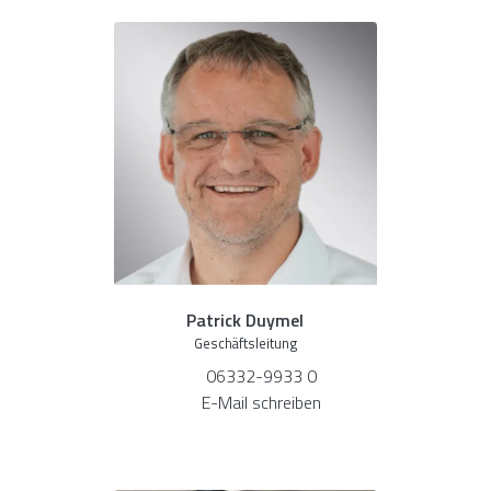
Patrick Duymel
Geschäftsleitung
06332-9933 0
E-Mail schreiben