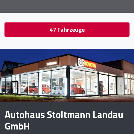
47
Fahrzeuge
Autohaus Stoltmann Landau
GmbH